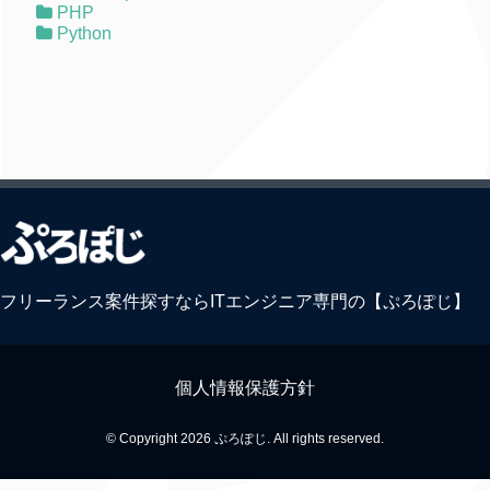
PHP
Python
フリーランス案件探すならITエンジニア専門の【ぷろぽじ】
個人情報保護方針
© Copyright 2026 ぷろぽじ. All rights reserved.