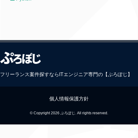
フリーランス案件探すならITエンジニア専門の【ぷろぽじ】
個人情報保護方針
© Copyright 2026 ぷろぽじ. All rights reserved.